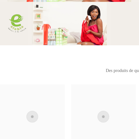
Des produits de qua